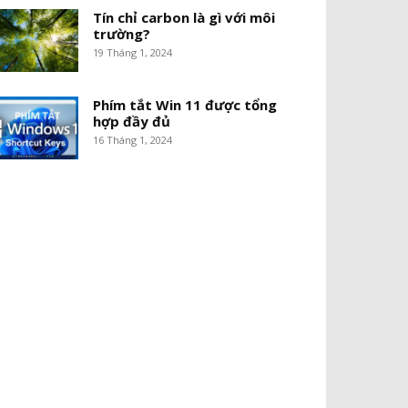
Tín chỉ carbon là gì với môi
trường?
19 Tháng 1, 2024
Phím tắt Win 11 được tổng
hợp đầy đủ
16 Tháng 1, 2024