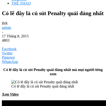
THỂ THAO
Có lẽ đây là cú sút Penalty quái đảng nhất
Bởi
admin
-
17 Tháng 8, 2015
4803
Facebook
Twitter
Pinterest
WhatsApp
Có lẽ đây là cú sút Penalty quái đảng nhất mà mọi người từng
xem
Có lẽ đây là cú sút Penalty quái đảng nhất
Xem Video