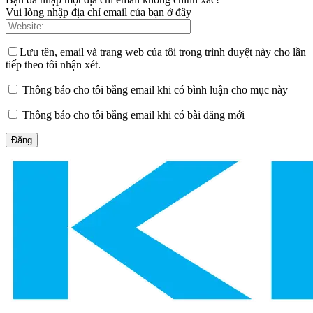
Vui lòng nhập địa chỉ email của bạn ở đây
Lưu tên, email và trang web của tôi trong trình duyệt này cho lần
tiếp theo tôi nhận xét.
Thông báo cho tôi bằng email khi có bình luận cho mục này
Thông báo cho tôi bằng email khi có bài đăng mới