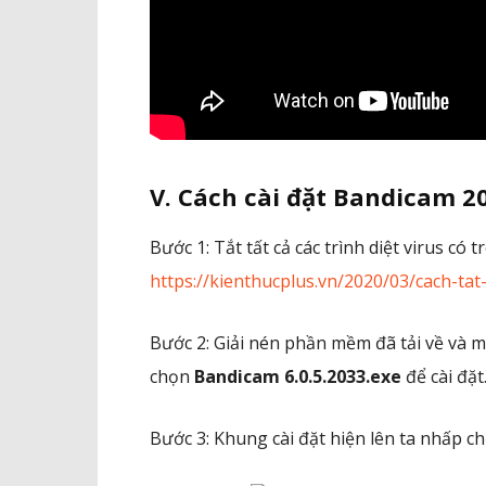
V. Cách cài đặt Bandicam 2
Bước 1: Tắt tất cả các trình diệt virus có
https://kienthucplus.vn/2020/03/cach-ta
Bước 2: Giải nén phần mềm đã tải về và m
chọn
Bandicam 6.0.5.2033.exe
để cài đặt
Bước 3: Khung cài đặt hiện lên ta nhấp ch