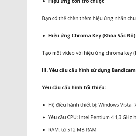
Hiệu ứng con trỏ chuột
Bạn có thể chèn thêm hiệu ứng nhấn chuộ
Hiệu ứng Chroma Key (Khóa Sắc Độ)
Tạo một video với hiệu ứng chroma key (k
III. Yêu cầu cấu hình sử dụng Bandicam
Yêu cầu cấu hình tối thiểu:
Hệ điều hành thiết bị: Windows Vista, 7,
Yêu cầu CPU: Intel Pentium 4 1,3 GHz
RAM: từ 512 MB RAM