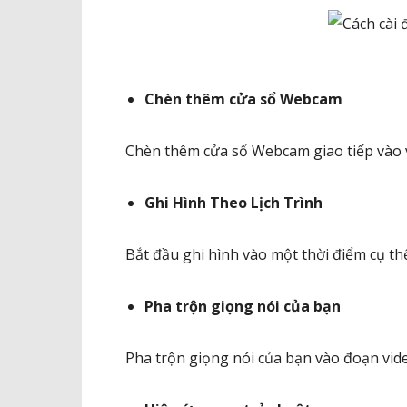
Chèn thêm cửa sổ Webcam
Chèn thêm cửa sổ Webcam giao tiếp vào v
Ghi Hình Theo Lịch Trình
Bắt đầu ghi hình vào một thời điểm cụ th
Pha trộn giọng nói của bạn
Pha trộn giọng nói của bạn vào đoạn vid