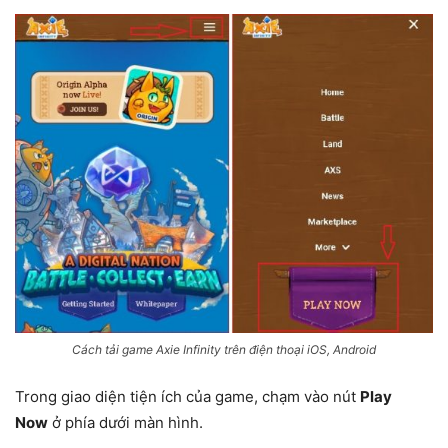
Cách tải game Axie Infinity trên điện thoại iOS, Android
Trong giao diện tiện ích của game, chạm vào nút
Play
Now
ở phía dưới màn hình.