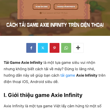
Tải Game Axie Infinity
là một tựa game siêu vui nhộn
nhưng không biết cách tải về máy? Đừng lo lắng nhé,
hướng dẫn này sẽ giúp bạn cách
tải game
Axie Infinity
trên
điện thoại iOS, Android siêu dễ.
I. Giới thiệu game Axie Infinity
Axie Infinity là một tựa game Việt lấy cảm hứng từ một số