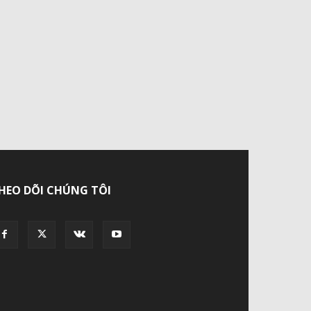
HEO DÕI CHÚNG TÔI