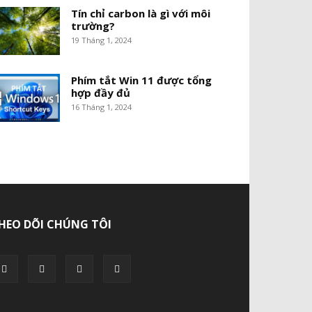
Tín chỉ carbon là gì với môi
trường?
19 Tháng 1, 2024
Phím tắt Win 11 được tổng
hợp đầy đủ
16 Tháng 1, 2024
HEO DÕI CHÚNG TÔI