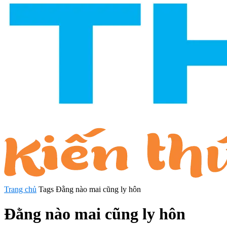
Trang chủ
Tags
Đằng nào mai cũng ly hôn
Đằng nào mai cũng ly hôn