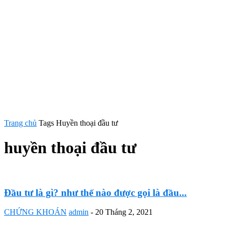
Trang chủ
Tags
Huyền thoại đầu tư
huyền thoại đầu tư
Đầu tư là gì? như thế nào được gọi là đầu...
CHỨNG KHOÁN
admin
-
20 Tháng 2, 2021