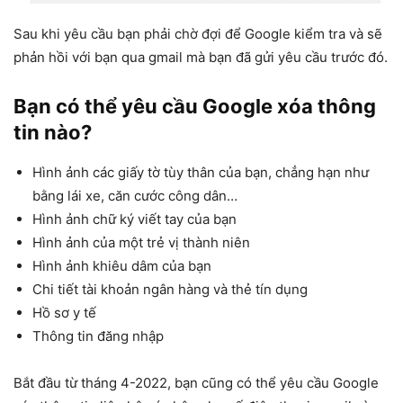
Sau khi yêu cầu bạn phải chờ đợi để Google kiểm tra và sẽ
phản hồi với bạn qua gmail mà bạn đã gửi yêu cầu trước đó.
Bạn có thể yêu cầu Google xóa thông
tin nào?
Hình ảnh các giấy tờ tùy thân của bạn, chẳng hạn như
bằng lái xe, căn cước công dân…
Hình ảnh chữ ký viết tay của bạn
Hình ảnh của một trẻ vị thành niên
Hình ảnh khiêu dâm của bạn
Chi tiết tài khoản ngân hàng và thẻ tín dụng
Hồ sơ y tế
Thông tin đăng nhập
Bắt đầu từ tháng 4-2022, bạn cũng có thể yêu cầu Google