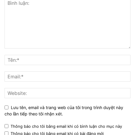
Lưu tên, email và trang web của tôi trong trình duyệt này
cho lần tiếp theo tôi nhận xét.
Thông báo cho tôi bằng email khi có bình luận cho mục này
Thông báo cho tôi bằng email khi có bài đăng mới