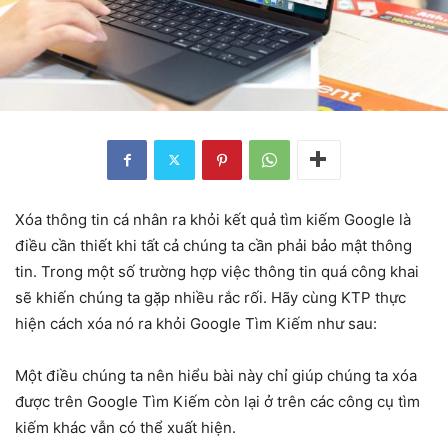
Xóa thông tin cá nhân ra khỏi kết quả tìm kiếm Google là
điều cần thiết khi tất cả chúng ta cần phải bảo mật thông
tin. Trong một số trường hợp việc thông tin quá công khai
sẽ khiến chúng ta gặp nhiều rắc rối. Hãy cùng KTP thực
hiện cách xóa nó ra khỏi Google Tìm Kiếm như sau:
Một điều chúng ta nên hiểu bài này chỉ giúp chúng ta xóa
được trên Google Tìm Kiếm còn lại ở trên các công cụ tìm
kiếm khác vẫn có thể xuất hiện.