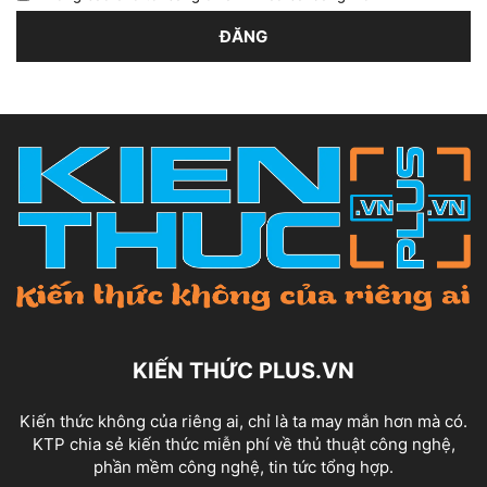
KIẾN THỨC PLUS.VN
Kiến thức không của riêng ai, chỉ là ta may mắn hơn mà có.
KTP chia sẻ kiến thức miễn phí về thủ thuật công nghệ,
phần mềm công nghệ, tin tức tổng hợp.