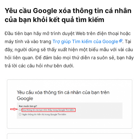
Yêu cầu Google xóa thông tin cá nhân
của bạn khỏi kết quả tìm kiếm
Đầu tiên bạn hãy mở trình duyệt Web trên điện thoại hoặc
máy tính và vào trang
Trợ giúp Tìm kiếm của Google
. Tại
đây, người dùng sẽ thấy xuất hiện một biểu mẫu với vài câu
hỏi liên quan. Để đảm bảo mọi thứ diễn ra suôn sẻ, bạn hãy
trả lời các câu hỏi như bên dưới.