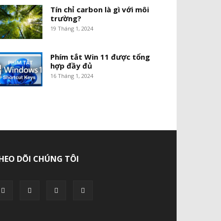
Tín chỉ carbon là gì với môi
trường?
19 Tháng 1, 2024
Phím tắt Win 11 được tổng
hợp đầy đủ
16 Tháng 1, 2024
HEO DÕI CHÚNG TÔI