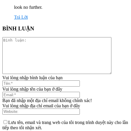
look no further.
Trả Lời
BÌNH LUẬN
Vui lòng nhập bình luận của bạn
Vui lòng nhập tên của bạn ở đây
Bạn đã nhập một địa chỉ email không chính xác!
Vui lòng nhập địa chỉ email của bạn ở đây
Lưu tên, email và trang web của tôi trong trình duyệt này cho lần
tiếp theo tôi nhận xét.