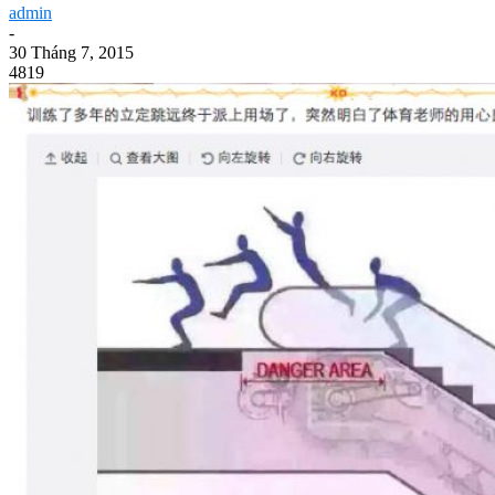
admin
-
30 Tháng 7, 2015
4819