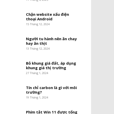
Chặn website xấu điện
thoại Android
15 Tháng 12, 2024
Người tu hành nên ăn chay
hay ăn thịt
13 Tháng 12, 2024
Bỏ khung giá đất, áp dụng
khung giá thị trường
27 Tháng 1, 2024
Tín chỉ carbon là gì với môi
trường?
19 Tháng 1, 2024
Phím tắt Win 11 được tổng