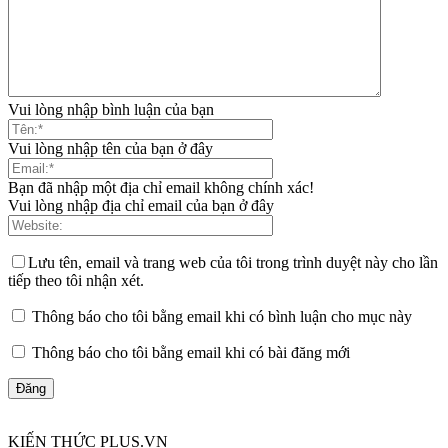
Vui lòng nhập bình luận của bạn
Vui lòng nhập tên của bạn ở đây
Bạn đã nhập một địa chỉ email không chính xác!
Vui lòng nhập địa chỉ email của bạn ở đây
Lưu tên, email và trang web của tôi trong trình duyệt này cho lần
tiếp theo tôi nhận xét.
Thông báo cho tôi bằng email khi có bình luận cho mục này
Thông báo cho tôi bằng email khi có bài đăng mới
KIẾN THỨC PLUS.VN