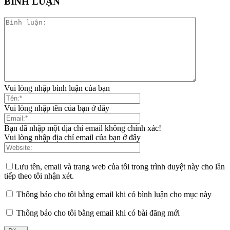
BÌNH LUẬN
Vui lòng nhập bình luận của bạn
Vui lòng nhập tên của bạn ở đây
Bạn đã nhập một địa chỉ email không chính xác!
Vui lòng nhập địa chỉ email của bạn ở đây
Lưu tên, email và trang web của tôi trong trình duyệt này cho lần
tiếp theo tôi nhận xét.
Thông báo cho tôi bằng email khi có bình luận cho mục này
Thông báo cho tôi bằng email khi có bài đăng mới