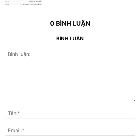
0 BÌNH LUẬN
BÌNH LUẬN