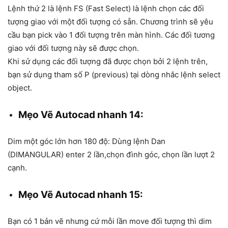
Lệnh thứ 2 là lệnh FS (Fast Select) là lệnh chọn các đối
tượng giao với một đối tượng có sẵn. Chương trình sẽ yêu
cầu bạn pick vào 1 đối tượng trên màn hình. Các đối tương
giao với đối tượng này sẽ được chọn.
Khi sử dụng các đối tượng đã được chọn bởi 2 lệnh trên,
bạn sử dụng tham số P (previous) tại dòng nhắc lệnh select
object.
Mẹo Vẽ Autocad nhanh 14:
Dim một góc lớn hơn 180 độ: Dùng lệnh Dan
(DIMANGULAR) enter 2 lần,chọn đình góc, chọn lần lượt 2
cạnh.
Mẹo Vẽ Autocad nhanh 15:
Bạn có 1 bản vẽ nhưng cứ mỗi lần move đối tượng thì dim