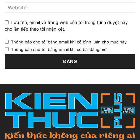
Lưu tên, email và trang web của tôi trong trình duyệt này
cho lần tiếp theo tôi nhận xét.
Thông báo cho tôi bằng email khi có bình luận cho mục này
Thông báo cho tôi bằng email khi có bài đăng mới