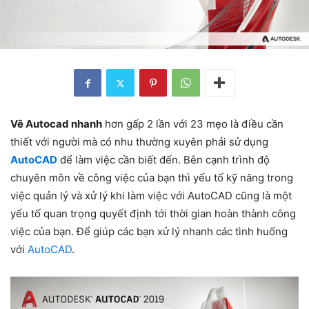
Vẽ Autocad nhanh
hơn gấp 2 lần với 23 mẹo là điều cần
thiết với người mà có nhu thường xuyên phải sử dụng
AutoCAD
để làm việc cần biết đến. Bên cạnh trình độ
chuyên môn về công việc của bạn thì yếu tố kỹ năng trong
việc quản lý và xử lý khi làm việc với AutoCAD cũng là một
yếu tố quan trọng quyết định tới thời gian hoàn thành công
việc của bạn. Để giúp các bạn xử lý nhanh các tình huống
với
AutoCAD
.