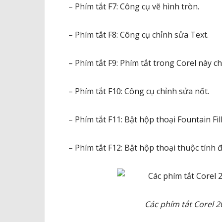
– Phím tắt F7: Công cụ vẽ hình tròn.
– Phím tắt F8: Công cụ chỉnh sửa Text.
– Phím tắt F9: Phím tắt trong Corel này 
– Phím tắt F10: Công cụ chỉnh sửa nốt.
– Phím tắt F11: Bật hộp thoại Fountain Fil
– Phím tắt F12: Bật hộp thoại thuộc tính 
Các phím tắt Corel 2