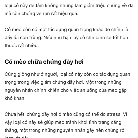
loại cỏ này để tắm không những làm giảm triệu chứng về da
mà còn chống ve rận rất hiệu quả.
Cỏ mèo còn có một tác dụng quan trọng khác đó chính là
đẩy lùi côn trùng. Nếu như bạn lấy cỏ chế biến sẽ tốt hơn
thuốc rất nhiều.
Cỏ mèo chữa chứng đầy hơi
Cũng giống như ở người, loại cỏ này còn có tác dụng quan
trọng trong việc giảm chứng đầy hơi. Một trong những
nguyên nhân chính khiến cho việc ăn uống của mèo gặp
khó khăn.
Chưa hết, chứng đầy hơi ở mèo cũng có thể do stress. Vì
vậy loại cỏ này sẽ giúp mèo tránh khỏi tình trạng căng
thẳng, một trong những nguyên nhân gây nên chứng rối