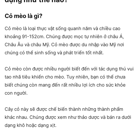
Cỏ mèo là gì?
Cỏ mèo là loại thực vật sống quanh năm và chiều cao
khoảng 91-152cm. Chúng được mọc tự nhiên ở châu Á,
Châu Âu và châu Mỹ. Cỏ mèo được du nhập vào Mỹ nơi
chúng có thể sinh sống và phát triển tốt nhất.
Cỏ mèo còn được nhiều người biết đến với tác dụng thú vui
tao nhã tiêu khiển cho mèo. Tuy nhiên, bạn có thể chưa
biết chúng còn mang đến rất nhiều lợi ích cho sức khỏe
con người.
Cây cỏ này sẽ được chế biến thành những thành phẩm
khác nhau. Chúng được xem như thảo dược và bán ra dưới
dạng khô hoặc dạng xịt.