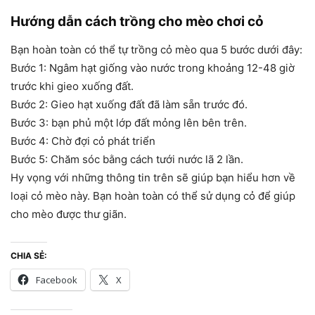
Hướng dẫn cách trồng cho mèo chơi cỏ
Bạn hoàn toàn có thể tự trồng cỏ mèo qua 5 bước dưới đây:
Bước 1: Ngâm hạt giống vào nước trong khoảng 12-48 giờ
trước khi gieo xuống đất.
Bước 2: Gieo hạt xuống đất đã làm sẵn trước đó.
Bước 3: bạn phủ một lớp đất mỏng lên bên trên.
Bước 4: Chờ đợi cỏ phát triển
Bước 5: Chăm sóc bằng cách tưới nước lã 2 lần.
Hy vọng với những thông tin trên sẽ giúp bạn hiểu hơn về
loại cỏ mèo này. Bạn hoàn toàn có thể sử dụng cỏ để giúp
cho mèo được thư giãn.
CHIA SẺ:
Facebook
X