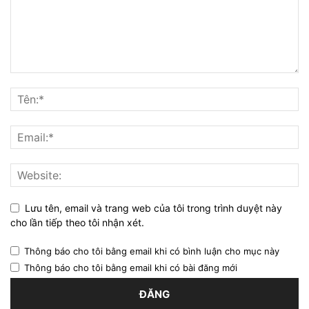
Lưu tên, email và trang web của tôi trong trình duyệt này
cho lần tiếp theo tôi nhận xét.
Thông báo cho tôi bằng email khi có bình luận cho mục này
Thông báo cho tôi bằng email khi có bài đăng mới