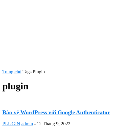
Trang chủ
Tags
Plugin
plugin
Bảo vệ WordPress với Google Authenticator
PLUGIN
admin
-
12 Tháng 9, 2022