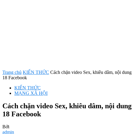
Trang chủ
KIẾN THỨC
Cách chặn video Sex, khiêu dâm, nội dung
18 Facebook
KIẾN THỨC
MẠNG XÃ HỘI
Cách chặn video Sex, khiêu dâm, nội dung
18 Facebook
Bởi
admin