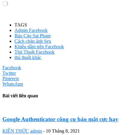
Loading…
TAGS
Admin Facebook
Báo Cáo Sai Phạm
Cách chặn ảnh Sex
Khiêu dâm trên Facebook
Thủ Thuật Facebook
thủ thuật khác
Facebook
Twitter
Pinterest
WhatsApp
Bài viết liên quan
Google Authenticator công cụ bảo mật cực hay
KIẾN THỨC
admin
-
10 Tháng 8, 2021