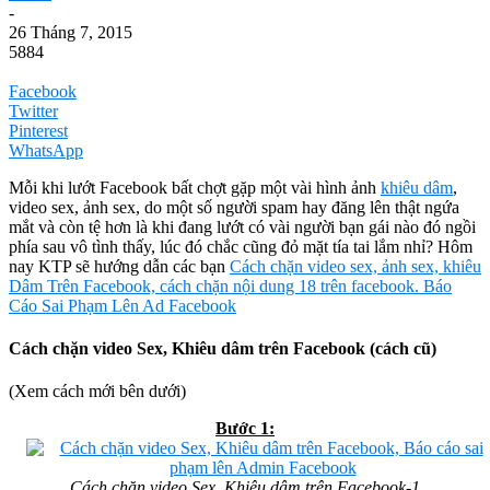
-
26 Tháng 7, 2015
5884
Facebook
Twitter
Pinterest
WhatsApp
Mỗi khi lướt Facebook bất chợt gặp một vài hình ảnh
khiêu dâm
,
video sex, ảnh sex, do một số người spam hay đăng lên thật ngứa
mắt và còn tệ hơn là khi đang lướt có vài người bạn gái nào đó ngồi
phía sau vô tình thấy, lúc đó chắc cũng đỏ mặt tía tai lắm nhỉ? Hôm
nay KTP sẽ hướng dẫn các bạn
Cách chặn video sex, ảnh sex, khiêu
Dâm Trên Facebook, cách chặn nội dung 18 trên facebook. Báo
Cáo Sai Phạm Lên Ad Facebook
Cách chặn video Sex, Khiêu dâm trên Facebook (cách cũ)
(Xem cách mới bên dưới)
Bước 1:
Cách chặn video Sex, Khiêu dâm trên Facebook-1