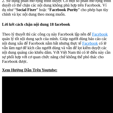
2. Sử dụng phần mở rộng trình duyệt: Có một số phần mở rộng trình
duyệt có thể chặn các nội dung không phù hợp trên Facebook. Ví
dụ như “
Social Fixer
” hoặc “
Facebook Purity
” cho phép bạn tùy
chỉnh và lọc nội dung theo mong muốn.
Lời kết cách chặn nội dung 18 facebook
Theo lý thuyết thì các công cụ này Facebook lập nên để
Facebook
quản lý tốt nội dung sạch của mình. Giúp người dùng báo cáo các
nội dung xấu để Facebook nắm bắt nhưng thực tế
Facebook
có lẽ
vẫn làm ngơ để kích cầu người dùng và vẫn để lọt kiểm duyệt các
nội dung quảng cáo khiêu dâm. Với Việt Nam thì có lẽ điều này cần
sự phối hợp với cơ quan chức năng chứ không thể phó thác cho
Facebook được.
Xem Hướng Dẫn Trên Youtube: