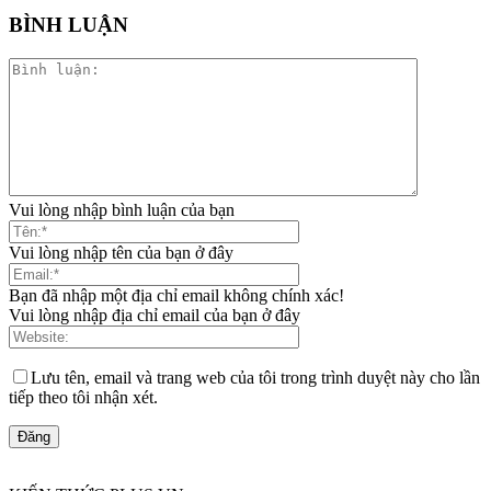
BÌNH LUẬN
Vui lòng nhập bình luận của bạn
Vui lòng nhập tên của bạn ở đây
Bạn đã nhập một địa chỉ email không chính xác!
Vui lòng nhập địa chỉ email của bạn ở đây
Lưu tên, email và trang web của tôi trong trình duyệt này cho lần
tiếp theo tôi nhận xét.