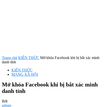
Trang chủ
KIẾN THỨC
Mở khóa Facebook khi bị bắt xác minh
danh tính
KIẾN THỨC
MẠNG XÃ HỘI
Mở khóa Facebook khi bị bắt xác minh
danh tính
Bởi
admin