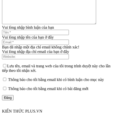
Vui lòng nhập bình luận của bạn
Vui lòng nhập tên của bạn ở đây
Bạn đã nhập một địa chỉ email không chính xác!
Vui lòng nhập địa chỉ email của bạn ở đây
Lưu tên, email và trang web của tôi trong trình duyệt này cho lần
tiếp theo tôi nhận xét.
Thông báo cho tôi bằng email khi có bình luận cho mục này
Thông báo cho tôi bằng email khi có bài đăng mới
KIẾN THỨC PLUS.VN